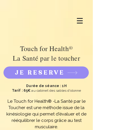
Touch for Health
®
La Santé par le toucher
JE RESERVE
Durée de séance : 1H
Tarif : 65€
au cabinet des sables d'olonne
Le Touch for Health® -La Santé par le
Toucher est une méthode issue de la
kinésiologie qui permet d'évaluer et de
rééquilibrer le corps grâce au test
musculaire.