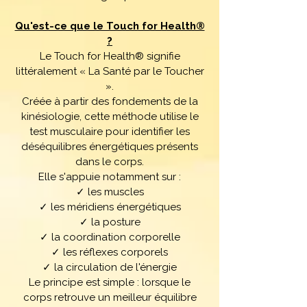
Qu'est-ce que le Touch for Health®
?
Le Touch for Health® signifie
littéralement « La Santé par le Toucher
».
Créée à partir des fondements de la
kinésiologie, cette méthode utilise le
test musculaire pour identifier les
déséquilibres énergétiques présents
dans le corps.
Elle s'appuie notamment sur :
✓ les muscles
✓ les méridiens énergétiques
✓ la posture
✓ la coordination corporelle
✓ les réflexes corporels
✓ la circulation de l'énergie
Le principe est simple : lorsque le
corps retrouve un meilleur équilibre