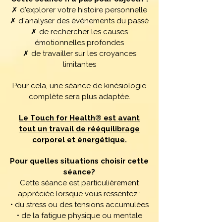
✗ d'explorer votre histoire personnelle
✗ d'analyser des événements du passé
✗ de rechercher les causes
émotionnelles profondes
✗ de travailler sur les croyances
limitantes
Pour cela, une séance de kinésiologie
complète sera plus adaptée.
Le Touch for Health® est avant
tout un travail de rééquilibrage
corporel et énergétique.
Pour quelles situations choisir cette
séance?
Cette séance est particulièrement
appréciée lorsque vous ressentez :
• du stress ou des tensions accumulées
• de la fatigue physique ou mentale