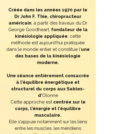
Créée dans les années 1970 par le
Dr John F. Thie, chiropracteur
américain
, à partir des travaux du Dr
George Goodheart,
fondateur de la
kinésiologie appliquée
, cette
méthode est aujourd'hui pratiquée
dans le monde entier et constitue l'
une
des bases de la kinésiologie
moderne.
Une séance entièrement consacrée
à l'équilibre énergétique et
structurel du corps aux Sables-
d'
Olonne
Cette approche est
centrée sur le
corps, l'énergie et l'équilibre
musculaire.
Elle s'appuie notamment sur les liens
entre les muscles, les méridiens