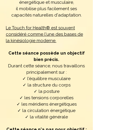
énergétique et musculaire,
il mobilise plus facilement ses
capacités naturelles d'adaptation.
Le Touch for Health® est souvent
considéré comme l'une des bases de
la kinésiologie moderne.
Cette séance possède un objectif
bien précis.
Durant cette séance, nous travaillons
principalement sur :
✓ l'équilibre musculaire
✓ la structure du corps
✓ la posture
✓ les tensions corporelles
✓ les méridiens énergétiques
✓ la circulation énergétique
✓ la vitalité générale
Cette séance n'a pas pour objectif :