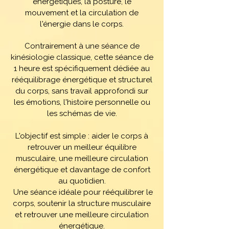
énergétiques, la posture, le
mouvement et la circulation de
l'énergie dans le corps.
Contrairement à une séance de
kinésiologie classique, cette séance de
1 heure est spécifiquement dédiée au
rééquilibrage énergétique et structurel
du corps, sans travail approfondi sur
les émotions, l'histoire personnelle ou
les schémas de vie.
L'objectif est simple : aider le corps à
retrouver un meilleur équilibre
musculaire, une meilleure circulation
énergétique et davantage de confort
au quotidien.
Une séance idéale pour rééquilibrer le
corps, soutenir la structure musculaire
et retrouver une meilleure circulation
énergétique.