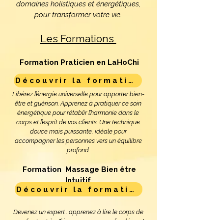
domaines holistiques et énergétiques,
pour transformer votre vie.
Les Formations
Formation Praticien en LaHoChi
Découvrir la formation
Libérez l’énergie universelle pour apporter bien-
être et guérison. Apprenez à pratiquer ce soin
énergétique pour rétablir l’harmonie dans le
corps et l’esprit de vos clients. Une technique
douce mais puissante, idéale pour
accompagner les personnes vers un équilibre
profond.
Formation Massage Bien être
Intuitif
Découvrir la formation
Devenez un expert : apprenez à lire le corps de