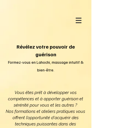
Révélez votre pouvoir de
guérison
Formez-vous en Lahochi, massage intuitif &
bien-être.
Vous êtes prêt à développer vos
compétences et à apporter guérison et
sérénité pour vous et les autres ?
Nos formations et ateliers pratiques vous
offrent l’opportunité d'acquérir des
techniques puissantes dans des